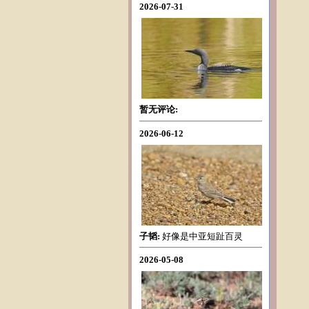
2026-07-31
暂无评论:
2026-06-12
子韬:
好像是中亚短趾百灵
2026-05-08