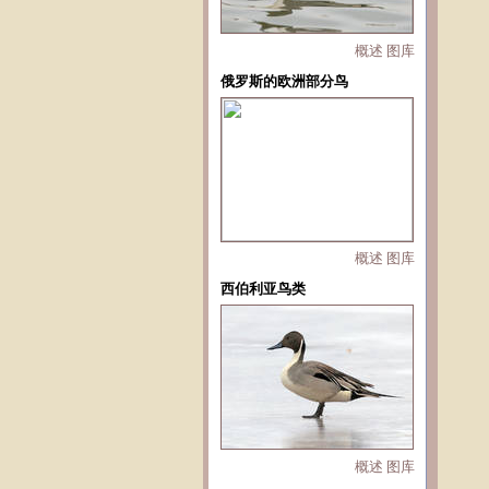
概述
图库
俄罗斯的欧洲部分鸟
概述
图库
西伯利亚鸟类
概述
图库